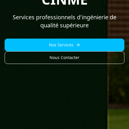
Services professionnels d'ingénierie de
qualité supérieure
Nos Services
Nous Contacter